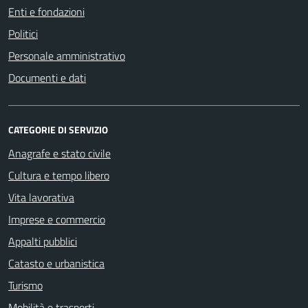
Enti e fondazioni
Politici
Personale amministrativo
Documenti e dati
CATEGORIE DI SERVIZIO
Anagrafe e stato civile
Cultura e tempo libero
Vita lavorativa
Imprese e commercio
Appalti pubblici
Catasto e urbanistica
Turismo
Mobilità e trasporti