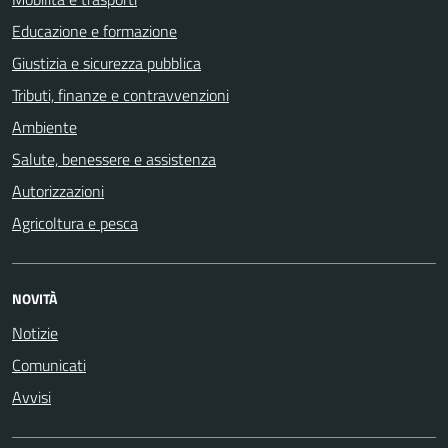
Educazione e formazione
Giustizia e sicurezza pubblica
Tributi, finanze e contravvenzioni
Ambiente
Salute, benessere e assistenza
Autorizzazioni
Agricoltura e pesca
NOVITÀ
Notizie
Comunicati
Avvisi