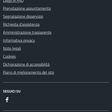
Leggi le FAQ
Prenotazione appuntamento
Segnalazione disservizio
Richiesta d'assistenza
Amministrazione trasparente
Informativa privacy
Note legali
Cookies
Dichiarazione di accessibilità
Piano di miglioramento del sito
SEGUICI SU
Facebook