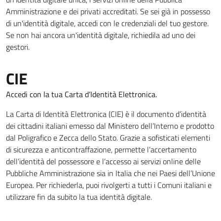
Amministrazione e dei privati accreditati. Se sei già in possesso
di un'identità digitale, accedi con le credenziali del tuo gestore.
Se non hai ancora un'identità digitale, richiedila ad uno dei
gestori.
CIE
Accedi con la tua Carta d’Identità Elettronica.
La Carta di Identità Elettronica (CIE) è il documento d’identità
dei cittadini italiani emesso dal Ministero dell’Interno e prodotto
dal Poligrafico e Zecca dello Stato. Grazie a sofisticati elementi
di sicurezza e anticontraffazione, permette l’accertamento
dell’identità del possessore e l’accesso ai servizi online delle
Pubbliche Amministrazione sia in Italia che nei Paesi dell’Unione
Europea. Per richiederla, puoi rivolgerti a tutti i Comuni italiani e
utilizzare fin da subito la tua identità digitale.