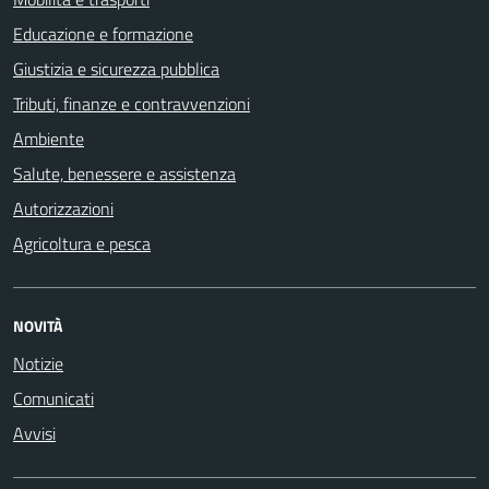
Educazione e formazione
Giustizia e sicurezza pubblica
Tributi, finanze e contravvenzioni
Ambiente
Salute, benessere e assistenza
Autorizzazioni
Agricoltura e pesca
NOVITÀ
Notizie
Comunicati
Avvisi