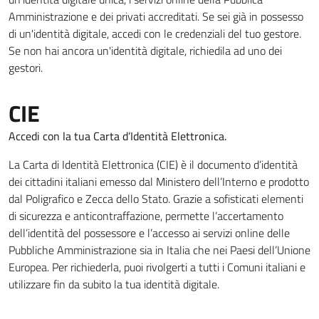
Amministrazione e dei privati accreditati. Se sei già in possesso
di un'identità digitale, accedi con le credenziali del tuo gestore.
Se non hai ancora un'identità digitale, richiedila ad uno dei
gestori.
CIE
Accedi con la tua Carta d’Identità Elettronica.
La Carta di Identità Elettronica (CIE) è il documento d’identità
dei cittadini italiani emesso dal Ministero dell’Interno e prodotto
dal Poligrafico e Zecca dello Stato. Grazie a sofisticati elementi
di sicurezza e anticontraffazione, permette l’accertamento
dell’identità del possessore e l’accesso ai servizi online delle
Pubbliche Amministrazione sia in Italia che nei Paesi dell’Unione
Europea. Per richiederla, puoi rivolgerti a tutti i Comuni italiani e
utilizzare fin da subito la tua identità digitale.