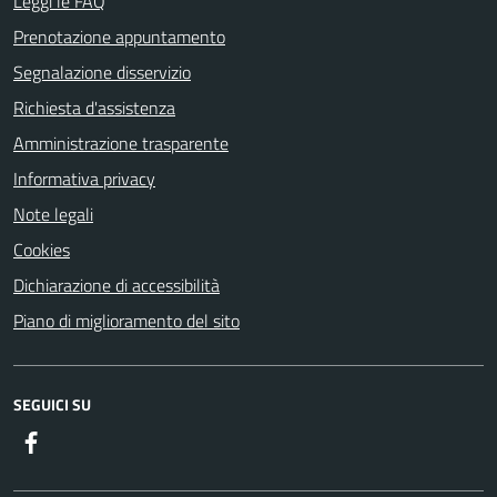
Leggi le FAQ
Prenotazione appuntamento
Segnalazione disservizio
Richiesta d'assistenza
Amministrazione trasparente
Informativa privacy
Note legali
Cookies
Dichiarazione di accessibilità
Piano di miglioramento del sito
SEGUICI SU
Facebook