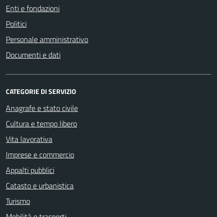
Enti e fondazioni
Politici
Personale amministrativo
Documenti e dati
CATEGORIE DI SERVIZIO
Anagrafe e stato civile
Cultura e tempo libero
Vita lavorativa
Imprese e commercio
Appalti pubblici
Catasto e urbanistica
Turismo
Mobilità e trasporti