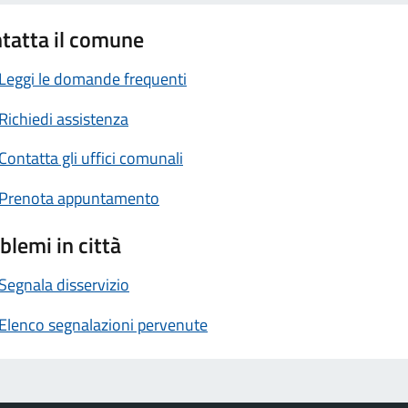
tatta il comune
Leggi le domande frequenti
Richiedi assistenza
Contatta gli uffici comunali
Prenota appuntamento
blemi in città
Segnala disservizio
Elenco segnalazioni pervenute