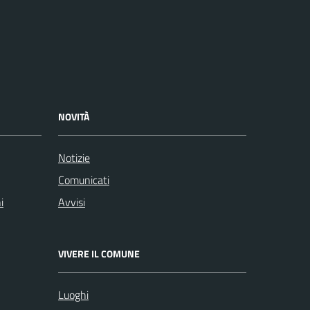
NOVITÀ
Notizie
Comunicati
i
Avvisi
VIVERE IL COMUNE
Luoghi