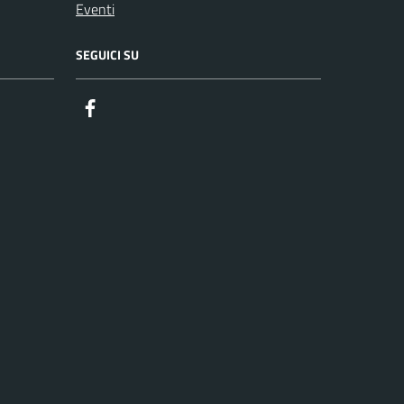
Eventi
SEGUICI SU
Facebook