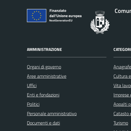
Comune
AMMINISTRAZIONE
CATEGORI
Organi di governo
Anagrafe 
Aree amministrative
Cultura 
Uffici
Vita lavo
Enti e fondazioni
Imprese 
Politici
Appalti p
Personale amministrativo
Catasto e
Documenti e dati
Turismo