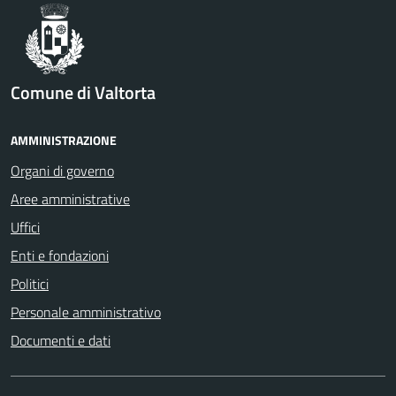
Comune di Valtorta
AMMINISTRAZIONE
Organi di governo
Aree amministrative
Uffici
Enti e fondazioni
Politici
Personale amministrativo
Documenti e dati