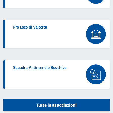
Pro Loco di Valtorta
Squadra Antincendio Boschivo
Tutte le associazioni