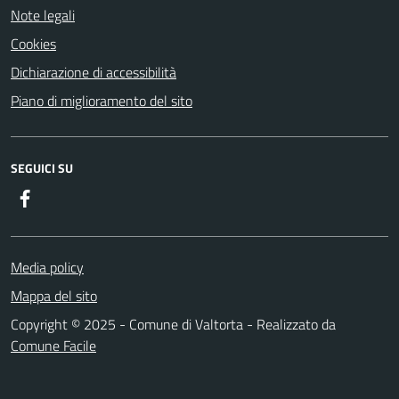
Note legali
Cookies
Dichiarazione di accessibilità
Piano di miglioramento del sito
SEGUICI SU
Facebook
Media policy
Mappa del sito
Copyright © 2025 - Comune di Valtorta - Realizzato da
Comune Facile