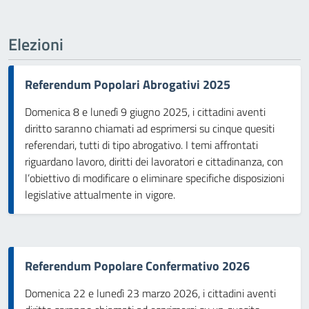
Elezioni
Referendum Popolari Abrogativi 2025
Domenica 8 e lunedì 9 giugno 2025, i cittadini aventi
diritto saranno chiamati ad esprimersi su cinque quesiti
referendari, tutti di tipo abrogativo. I temi affrontati
riguardano lavoro, diritti dei lavoratori e cittadinanza, con
l’obiettivo di modificare o eliminare specifiche disposizioni
legislative attualmente in vigore.
Referendum Popolare Confermativo 2026
Domenica 22 e lunedì 23 marzo 2026, i cittadini aventi