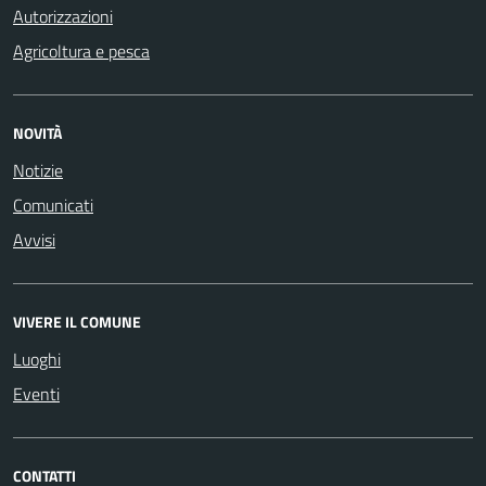
Autorizzazioni
Agricoltura e pesca
NOVITÀ
Notizie
Comunicati
Avvisi
VIVERE IL COMUNE
Luoghi
Eventi
CONTATTI