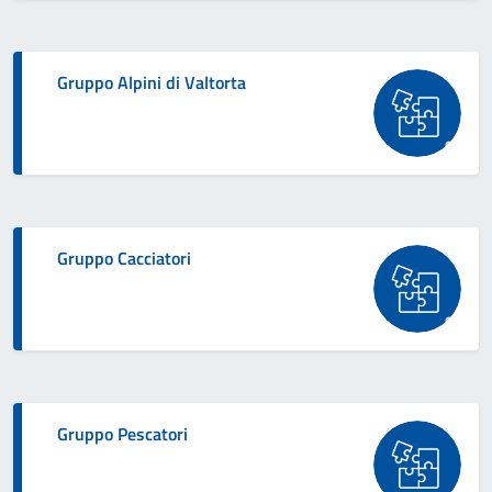
Gruppo Alpini di Valtorta
Gruppo Cacciatori
Gruppo Pescatori