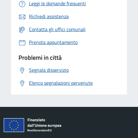
Leggi le domande frequenti
Richiedi assistenza
Contatta gli uffici comunali
Prenota appuntamento
Problemi in città
Segnala disservizio
Elenco segnalazioni pervenute