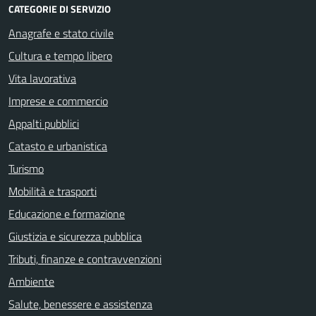
CATEGORIE DI SERVIZIO
Anagrafe e stato civile
Cultura e tempo libero
Vita lavorativa
Imprese e commercio
Appalti pubblici
Catasto e urbanistica
Turismo
Mobilità e trasporti
Educazione e formazione
Giustizia e sicurezza pubblica
Tributi, finanze e contravvenzioni
Ambiente
Salute, benessere e assistenza