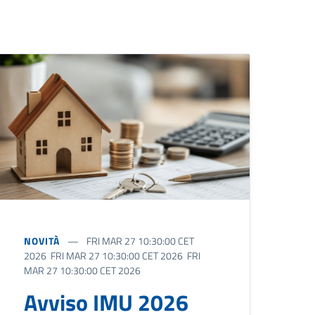
NOVITÀ
FRI MAR 27 10:30:00 CET
2026 FRI MAR 27 10:30:00 CET 2026 FRI
MAR 27 10:30:00 CET 2026
Avviso IMU 2026