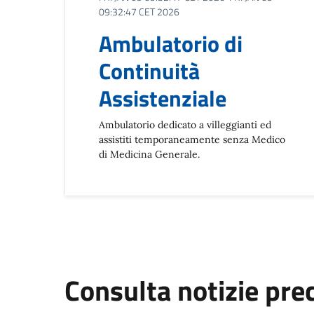
09:32:47 CET 2026
Ambulatorio di
Continuità
Assistenziale
Ambulatorio dedicato a villeggianti ed
assistiti temporaneamente senza Medico
di Medicina Generale.
Consulta notizie pre