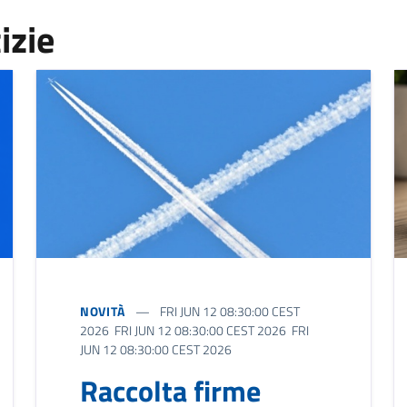
izie
NOVITÀ
FRI JUN 12 08:30:00 CEST
2026 FRI JUN 12 08:30:00 CEST 2026 FRI
JUN 12 08:30:00 CEST 2026
Raccolta firme