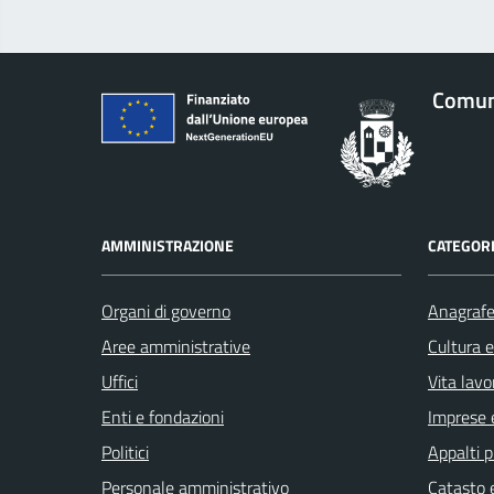
Comune
AMMINISTRAZIONE
CATEGORI
Organi di governo
Anagrafe 
Aree amministrative
Cultura 
Uffici
Vita lavo
Enti e fondazioni
Imprese 
Politici
Appalti p
Personale amministrativo
Catasto e