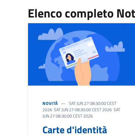
Elenco completo Not
NOVITÀ
SAT JUN 27 08:30:00 CEST
2026 SAT JUN 27 08:30:00 CEST 2026 SAT
JUN 27 08:30:00 CEST 2026
Carte d'identità