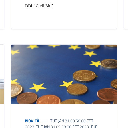
DDL "Cieli Blu"
NOVITÀ
TUE JAN 31 09:58:00 CET
2023 TUE JAN 31 09:58:00 CET 2023 TUE