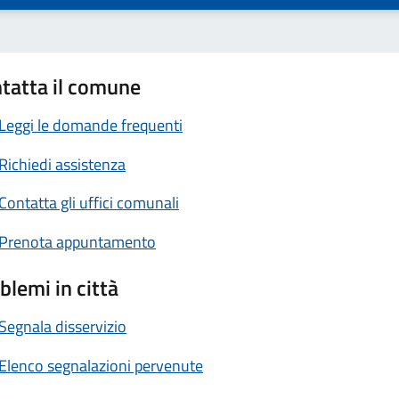
tatta il comune
Leggi le domande frequenti
Richiedi assistenza
Contatta gli uffici comunali
Prenota appuntamento
blemi in città
Segnala disservizio
Elenco segnalazioni pervenute