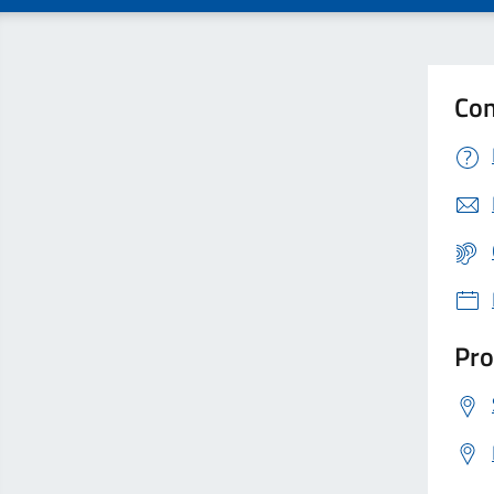
Con
Pro