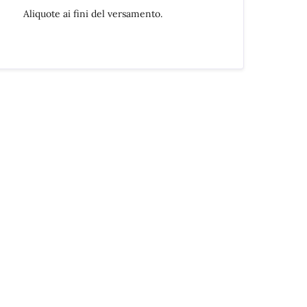
Aliquote ai fini del versamento.