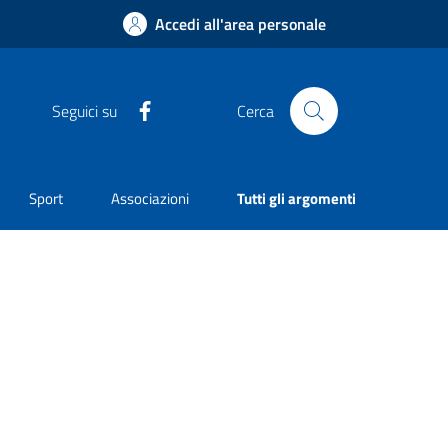
Accedi all'area personale
Facebook
Seguici su
Cerca
Sport
Associazioni
Tutti gli argomenti