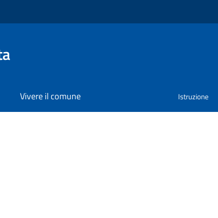
ta
Vivere il comune
Istruzione