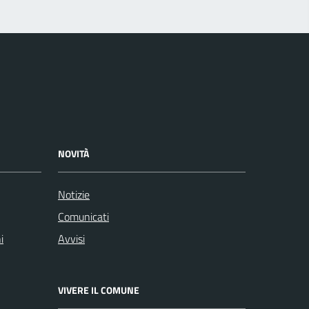
NOVITÀ
Notizie
Comunicati
i
Avvisi
VIVERE IL COMUNE