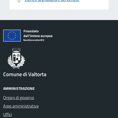
Comune di Valtorta
AMMINISTRAZIONE
Organi di governo
Aree amministrative
Uffici