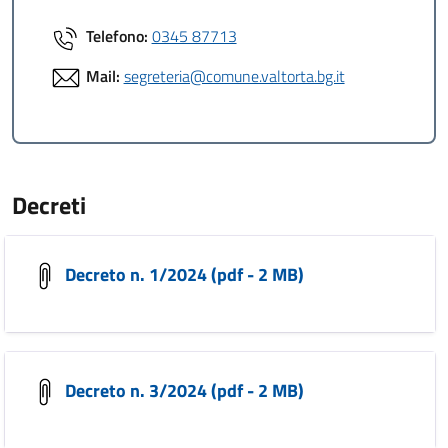
Telefono:
0345 87713
Mail:
segreteria@comune.valtorta.bg.it
Decreti
Decreto n. 1/2024 (pdf - 2 MB)
Decreto n. 3/2024 (pdf - 2 MB)