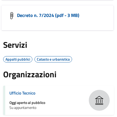
Decreto n. 7/2024 (pdf - 3 MB)
Servizi
Appalti pubblici
Catasto e urbanistica
Organizzazioni
Ufficio Tecnico
Oggi aperto al pubblico
Su appuntamento