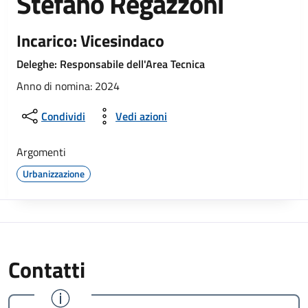
Stefano Regazzoni
Incarico: Vicesindaco
Deleghe: Responsabile dell'Area Tecnica
Anno di nomina: 2024
Condividi
Vedi azioni
Argomenti
Urbanizzazione
Contatti