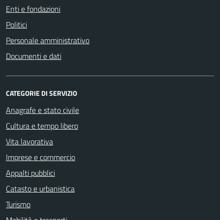
Enti e fondazioni
Politici
Personale amministrativo
Documenti e dati
CATEGORIE DI SERVIZIO
Anagrafe e stato civile
Cultura e tempo libero
Vita lavorativa
Imprese e commercio
Appalti pubblici
Catasto e urbanistica
Turismo
Mobilità e trasporti