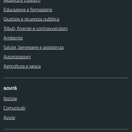
Educazione e formazione
Giustizia e sicurezza pubblica
Tributi, finanze e contravvenzioni
Ambiente
Salute, benessere e assistenza
Autorizzazioni
Agricoltura e pesca
NOVITÀ
Notizie
Comunicati
Avvisi