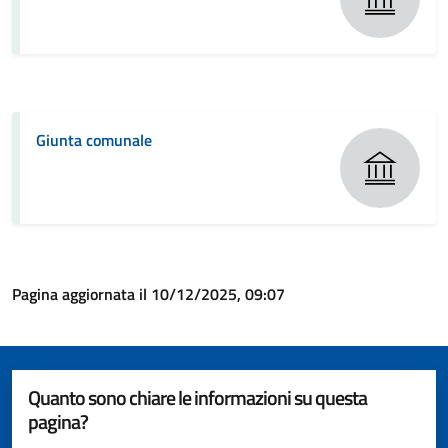
Giunta comunale
Pagina aggiornata il 10/12/2025, 09:07
Quanto sono chiare le informazioni su questa
pagina?