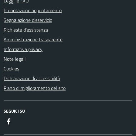
Leggi le FAQ
Prenotazione appuntamento
Segnalazione disservizio
Richiesta d'assistenza
Amministrazione trasparente
Informativa privacy
Note legali
Cookies
Dichiarazione di accessibilità
Piano di miglioramento del sito
SEGUICI SU
Facebook