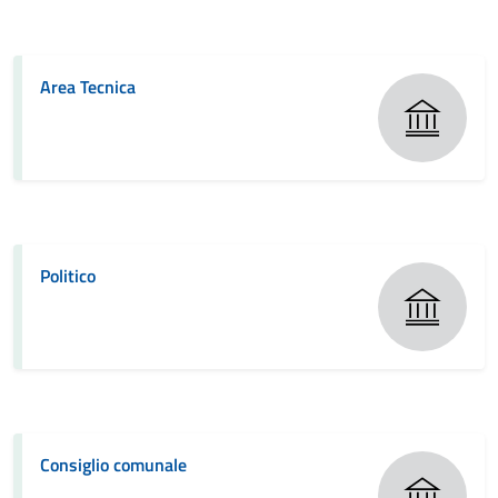
Area Tecnica
Politico
Consiglio comunale