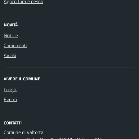
Agricoltura e pesca
NOVITÀ
Notizie
Comunicati
Avvisi
VIVERE IL COMUNE
Luoghi
Eventi
CONTATTI
Comune di Valtorta