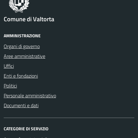
Comune di Valtorta
AMMINISTRAZIONE
Organi di governo
Aree amministrative
Uffici
Enti e fondazioni
Politici
Personale amministrativo
Documenti e dati
CATEGORIE DI SERVIZIO