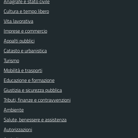
Anagrafe e stato civile
Cultura e tempo libero
Vita lavorativa
Imprese e commercio
Appalti pubblici
Catasto e urbanistica
Turismo
Mobilità e trasporti
Educazione e formazione
Giustizia e sicurezza pubblica
Tributi, finanze e contravvenzioni
Ambiente
Salute, benessere e assistenza
Autorizzazioni