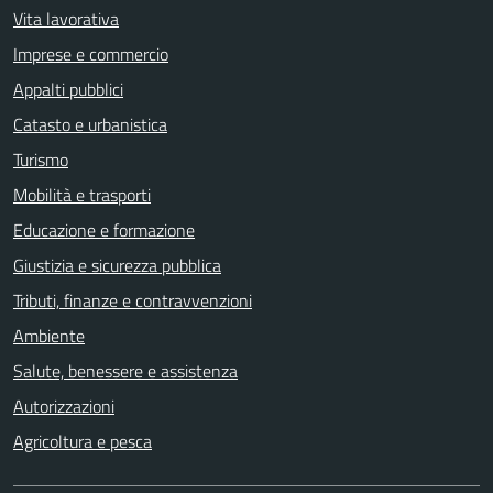
Vita lavorativa
Imprese e commercio
Appalti pubblici
Catasto e urbanistica
Turismo
Mobilità e trasporti
Educazione e formazione
Giustizia e sicurezza pubblica
Tributi, finanze e contravvenzioni
Ambiente
Salute, benessere e assistenza
Autorizzazioni
Agricoltura e pesca