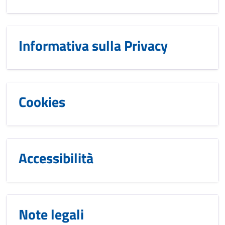
Informativa sulla Privacy
Cookies
Accessibilità
Note legali