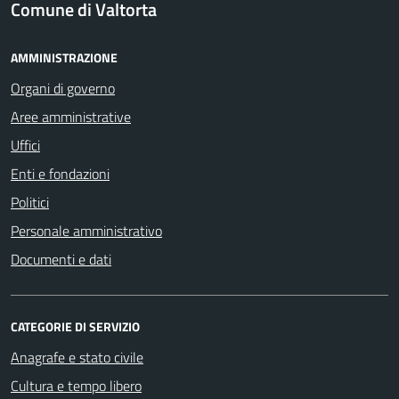
Comune di Valtorta
AMMINISTRAZIONE
Organi di governo
Aree amministrative
Uffici
Enti e fondazioni
Politici
Personale amministrativo
Documenti e dati
CATEGORIE DI SERVIZIO
Anagrafe e stato civile
Cultura e tempo libero