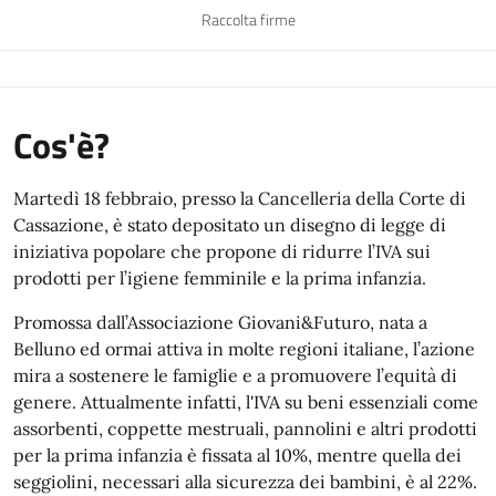
Raccolta firme
Cos'è?
Martedì 18 febbraio, presso la Cancelleria della Corte di
Cassazione, è stato depositato un disegno di legge di
iniziativa popolare che propone di ridurre l’IVA sui
prodotti per l’igiene femminile e la prima infanzia.
Promossa dall’Associazione Giovani&Futuro, nata a
Belluno ed ormai attiva in molte regioni italiane, l’azione
mira a sostenere le famiglie e a promuovere l’equità di
genere. Attualmente infatti, l'IVA su beni essenziali come
assorbenti, coppette mestruali, pannolini e altri prodotti
per la prima infanzia è fissata al 10%, mentre quella dei
seggiolini, necessari alla sicurezza dei bambini, è al 22%.