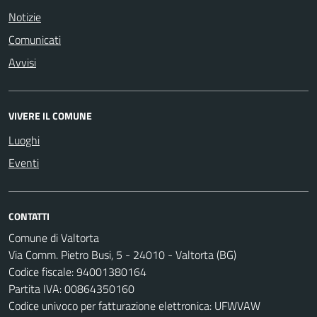
Notizie
Comunicati
Avvisi
VIVERE IL COMUNE
Luoghi
Eventi
CONTATTI
Comune di Valtorta
Via Comm. Pietro Busi, 5 - 24010 - Valtorta (BG)
Codice fiscale: 94001380164
Partita IVA: 00864350160
Codice univoco per fatturazione elettronica: UFWVAW