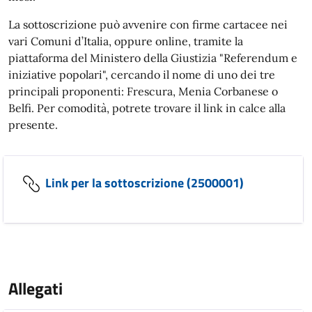
La sottoscrizione può avvenire con firme cartacee nei
vari Comuni d’Italia, oppure online, tramite la
piattaforma del Ministero della Giustizia "Referendum e
iniziative popolari", cercando il nome di uno dei tre
principali proponenti: Frescura, Menia Corbanese o
Belfi. Per comodità, potrete trovare il link in calce alla
presente.
Link per la sottoscrizione (2500001)
Allegati