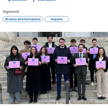
Argomenti
Accesso all'informazione
Imposte