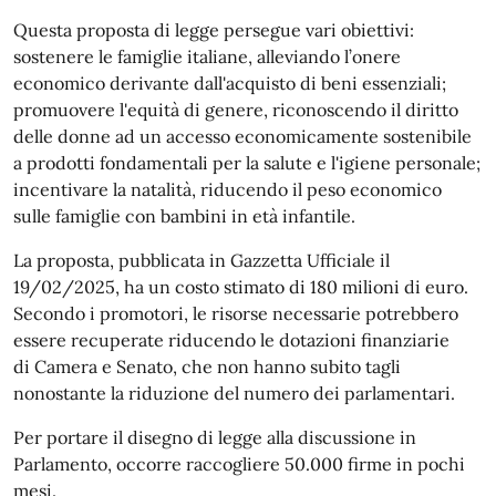
Questa proposta di legge persegue vari obiettivi:
sostenere le famiglie italiane, alleviando l’onere
economico derivante dall'acquisto di beni essenziali;
promuovere l'equità di genere, riconoscendo il diritto
delle donne ad un accesso economicamente sostenibile
a prodotti fondamentali per la salute e l'igiene personale;
incentivare la natalità, riducendo il peso economico
sulle famiglie con bambini in età infantile.
La proposta, pubblicata in Gazzetta Ufficiale il
19/02/2025, ha un costo stimato di 180 milioni di euro.
Secondo i promotori, le risorse necessarie potrebbero
essere recuperate riducendo le dotazioni finanziarie
di Camera e Senato, che non hanno subito tagli
nonostante la riduzione del numero dei parlamentari.
Per portare il disegno di legge alla discussione in
Parlamento, occorre raccogliere 50.000 firme in pochi
mesi.