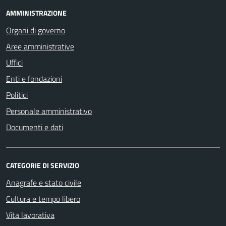
AMMINISTRAZIONE
Organi di governo
Aree amministrative
Uffici
Enti e fondazioni
Politici
Personale amministrativo
Documenti e dati
CATEGORIE DI SERVIZIO
Anagrafe e stato civile
Cultura e tempo libero
Vita lavorativa