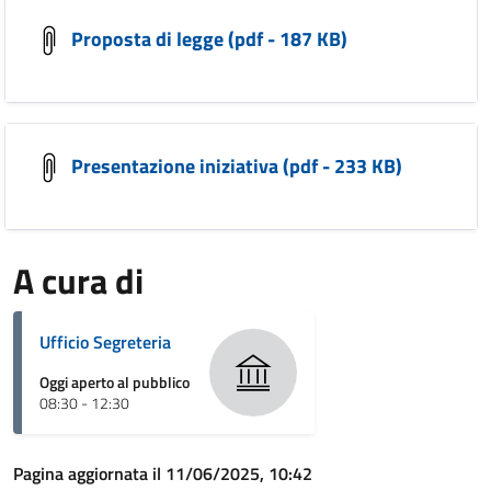
Proposta di legge (pdf - 187 KB)
Presentazione iniziativa (pdf - 233 KB)
A cura di
Ufficio Segreteria
Oggi aperto al pubblico
08:30 - 12:30
Pagina aggiornata il 11/06/2025, 10:42