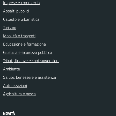
Imprese e commercio
Appalti pubblici
Catasto e urbanistica
Turismo
Mobilità e trasporti
Educazione e formazione
Giustizia e sicurezza pubblica
Tributi, finanze e contravvenzioni
Ambiente
Salute, benessere e assistenza
Autorizzazioni
Agricoltura e pesca
NOVITÀ