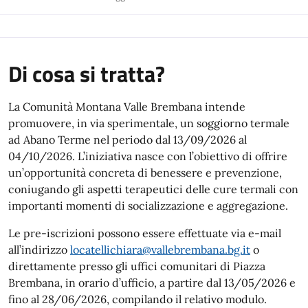
Di cosa si tratta?
La Comunità Montana Valle Brembana intende
promuovere, in via sperimentale, un soggiorno termale
ad Abano Terme nel periodo dal 13/09/2026 al
04/10/2026. L’iniziativa nasce con l’obiettivo di offrire
un’opportunità concreta di benessere e prevenzione,
coniugando gli aspetti terapeutici delle cure termali con
importanti momenti di socializzazione e aggregazione.
Le pre-iscrizioni possono essere effettuate via e-mail
all’indirizzo
locatellichiara@vallebrembana.bg.it
o
direttamente presso gli uffici comunitari di Piazza
Brembana, in orario d’ufficio, a partire dal 13/05/2026 e
fino al 28/06/2026, compilando il relativo modulo.