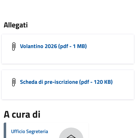
Allegati
Volantino 2026 (pdf - 1 MB)
Scheda di pre-iscrizione (pdf - 120 KB)
A cura di
Ufficio Segreteria