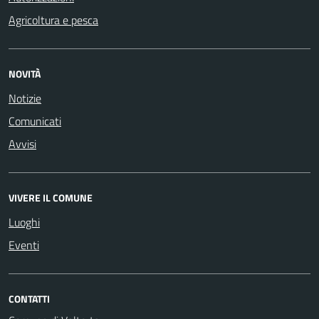
Agricoltura e pesca
NOVITÀ
Notizie
Comunicati
Avvisi
VIVERE IL COMUNE
Luoghi
Eventi
CONTATTI