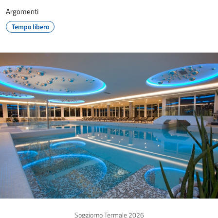
Argomenti
Tempo libero
Soggiorno Termale 2026