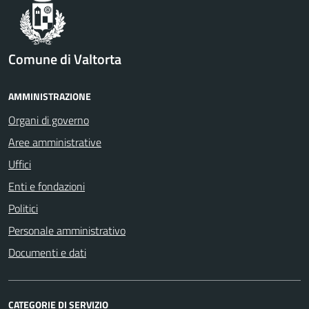
Comune di Valtorta
AMMINISTRAZIONE
Organi di governo
Aree amministrative
Uffici
Enti e fondazioni
Politici
Personale amministrativo
Documenti e dati
CATEGORIE DI SERVIZIO