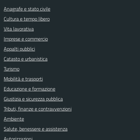
Anagrafe e stato civile
Cultura e tempo libero
Vita lavorativa
Imprese e commercio
Appalti pubblici
Catasto e urbanistica
Turismo
Mobilità e trasporti
Educazione e formazione
Giustizia e sicurezza pubblica
Tributi, finanze e contravvenzioni
Ambiente
Salute, benessere e assistenza
Autorizzazioni