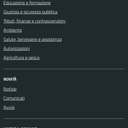
Educazione e formazione
Giustizia e sicurezza pubblica
Tributi, finanze e contravvenzioni
Ambiente
Salute, benessere e assistenza
Autorizzazioni
Agricoltura e pesca
NOVITÀ
Notizie
Comunicati
Avvisi