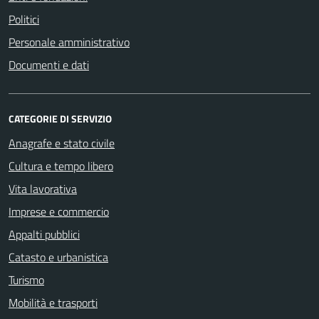
Politici
Personale amministrativo
Documenti e dati
CATEGORIE DI SERVIZIO
Anagrafe e stato civile
Cultura e tempo libero
Vita lavorativa
Imprese e commercio
Appalti pubblici
Catasto e urbanistica
Turismo
Mobilità e trasporti