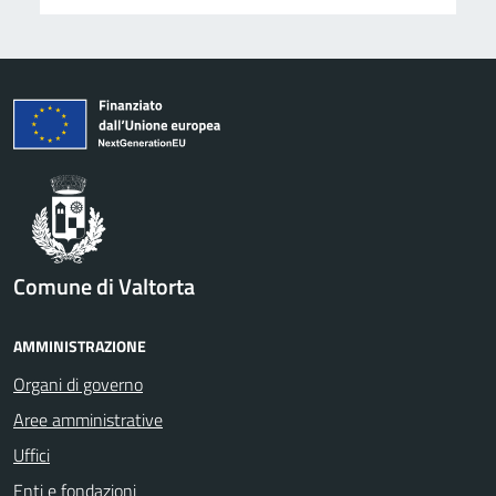
Comune di Valtorta
AMMINISTRAZIONE
Organi di governo
Aree amministrative
Uffici
Enti e fondazioni