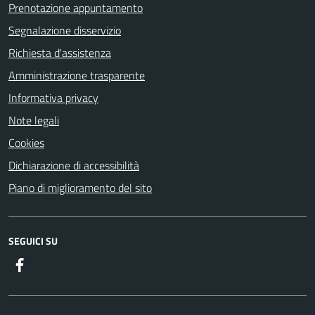
Prenotazione appuntamento
Segnalazione disservizio
Richiesta d'assistenza
Amministrazione trasparente
Informativa privacy
Note legali
Cookies
Dichiarazione di accessibilità
Piano di miglioramento del sito
SEGUICI SU
Facebook