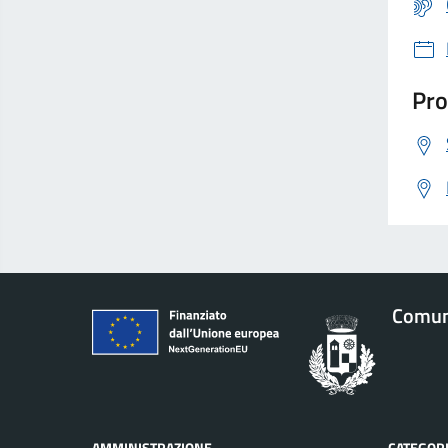
Pro
Comune
AMMINISTRAZIONE
CATEGORI