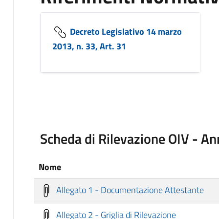
Decreto Legislativo 14 marzo
2013, n. 33, Art. 31
Scheda di Rilevazione OIV - A
Nome
Allegato 1 - Documentazione Attestante
Allegato 2 - Griglia di Rilevazione