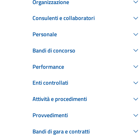
Organizzazione
Consulenti e collaboratori
Personale
Bandi di concorso
Performance
Enti controllati
Attività e procedimenti
Provvedimenti
Bandi di gara e contratti