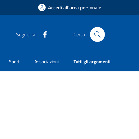
Accedi all'area personale
Facebook
Seguici su
Cerca
Sport
Associazioni
Tutti gli argomenti