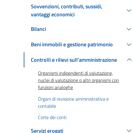
Sovvenzioni, contributi, sussidi,
vantaggi economici
Bilanci
Beni immobili e gestione patrimonio
Controlli e rilievi sull'amministrazione
Organismi indipendenti di valutazione,
nuclei di valutazione o altri organismi con
funzioni analoghe
Organi di revisione amministrativa e
contabile
Corte dei conti
Servizi erogati