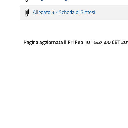
Allegato 3 - Scheda di Sintesi
Pagina aggiornata il Fri Feb 10 15:24:00 CET 2