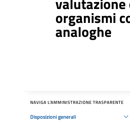
valutazione o
organismi c
analoghe
NAVIGA L'AMMINISTRAZIONE TRASPARENTE
Disposizioni generali