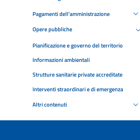
Pagamenti dell'amministrazione
Opere pubbliche
Pianificazione e governo del territorio
Informazioni ambientali
Strutture sanitarie private accreditate
Interventi straordinari e di emergenza
Altri contenuti